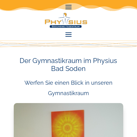
Der Gymnastikraum im Physius
Bad Soden
Werfen Sie einen Blick in unseren
Gymnastikraum