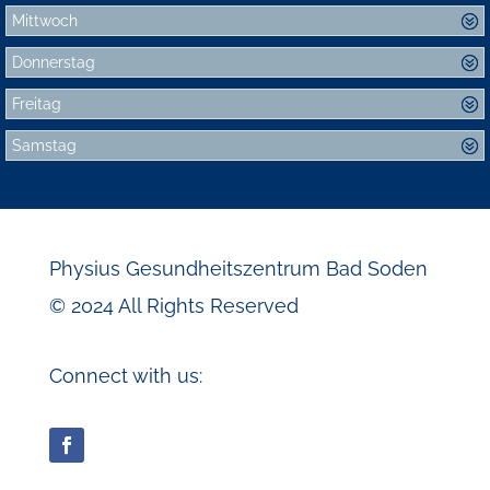
Mittwoch
Donnerstag
Freitag
Samstag
Physius Gesundheitszentrum Bad Soden
© 2024 All Rights Reserved
Connect with us: