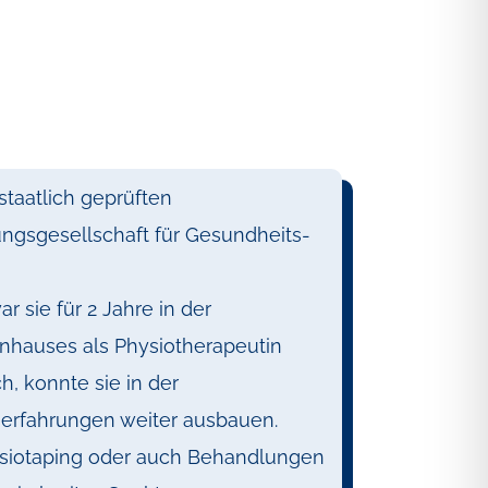
staatlich geprüften
ngsgesellschaft für Gesundheits-
 sie für 2 Jahre in der
enhauses als Physiotherapeutin
ch, konnte sie in der
iserfahrungen weiter ausbauen.
esiotaping oder auch Behandlungen